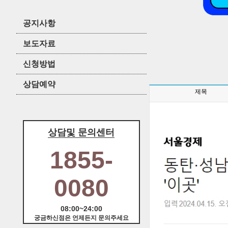
공지사항
보도자료
신청방법
상담예약
제목
상담및 문의센터
1855-
0080
08:00~24:00
궁금하신점은 언제든지 문의주세요