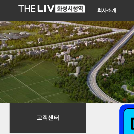
회사소개
고객센터