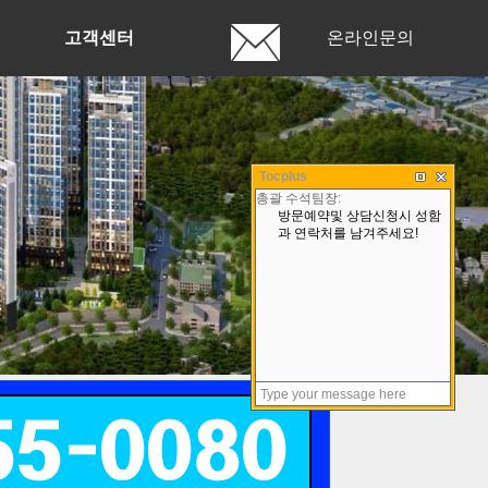
고객센터
온라인문의
Tocplus