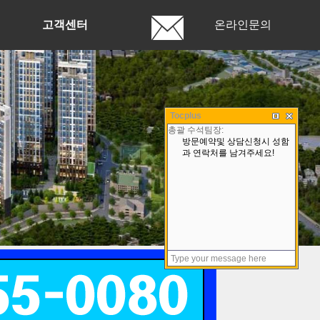
고객센터
온라인문의
Tocplus