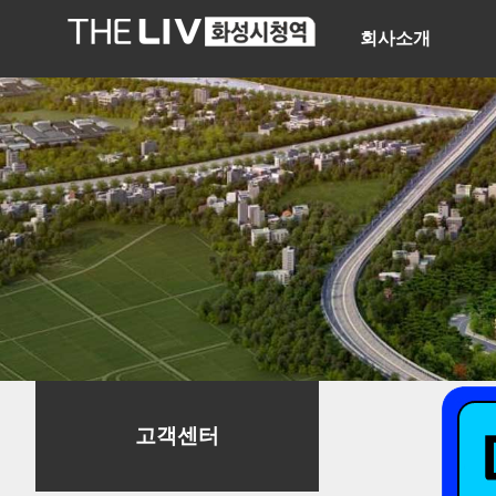
회사소개
고객센터